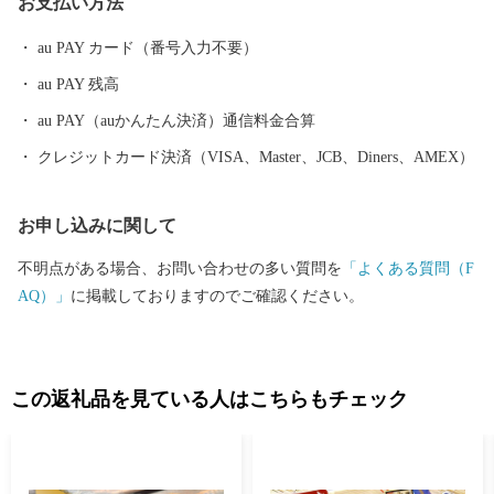
お支払い方法
au PAY カード（番号入力不要）
au PAY 残高
au PAY（auかんたん決済）通信料金合算
クレジットカード決済（VISA、Master、JCB、Diners、AMEX）
お申し込みに関して
不明点がある場合、お問い合わせの多い質問を
「よくある質問（F
AQ）」
に掲載しておりますのでご確認ください。
この返礼品を見ている人はこちらもチェック