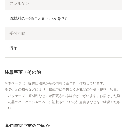
アレルゲン
原材料の一部に大豆・小麦を含む
受付期間
通年
注意事項・その他
本ページは、提供自治体からの情報に基づき、作成しています。
提供元の都合などにより、掲載中に予告なく返礼品の仕様（規格、容量、
パッケージ、原材料など）が変更される場合がございます。お届けした返
礼品のパッケージやラベルに記載されている注意書きなどをご確認くださ
い。
高知県室戸市のご紹介