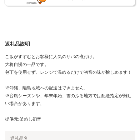
返礼品説明
ご飯がすすむとお客様に人気のサバの煮付け。
大将自慢の一品です。
包丁を使用せず、レンジで温めるだけで初音の味が愉しめます！
※沖縄、離島地域への配送はできません。
※台風シーズンや、年末年始、雪のふる地方では配送指定が難し
い場合があります。
提供元:釜めし初音
返礼品名