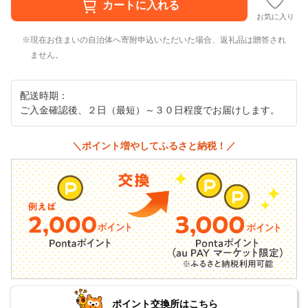
お気に入り
現在お住まいの自治体へ寄附申込いただいた場合、返礼品は贈答され
ません。
配送時期：
ご入金確認後、２日（最短）～３０日程度でお届けします。
＼ポイント増やしてふるさと納税！／
ポイント交換所はこちら