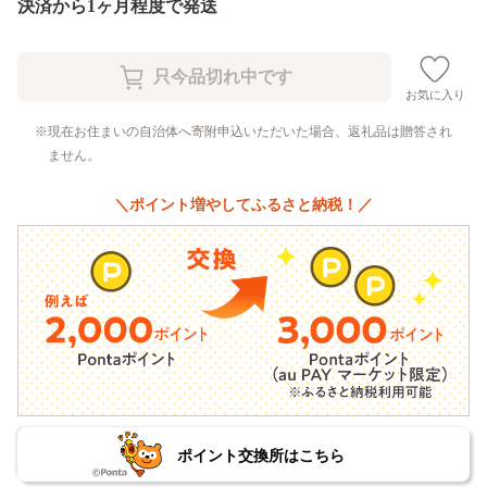
決済から1ヶ月程度で発送
お気に入り
現在お住まいの自治体へ寄附申込いただいた場合、返礼品は贈答され
ません。
＼ポイント増やしてふるさと納税！／
ポイント交換所はこちら