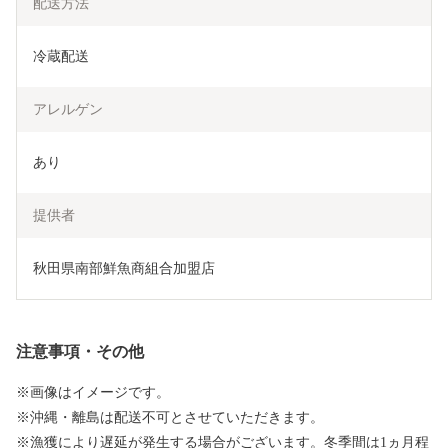
配送方法
冷蔵配送
アレルゲン
あり
提供者
秋田県南部鮮魚商組合加盟店
注意事項・その他
※画像はイメージです。
※沖縄・離島は配送不可とさせていただきます。
※漁獲により遅延が発生する場合がございます。冬季間は1ヵ月程