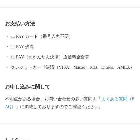
お支払い方法
au PAY カード（番号入力不要）
au PAY 残高
au PAY（auかんたん決済）通信料金合算
クレジットカード決済（VISA、Master、JCB、Diners、AMEX）
お申し込みに関して
不明点がある場合、お問い合わせの多い質問を
「よくある質問（F
AQ）」
に掲載しておりますのでご確認ください。