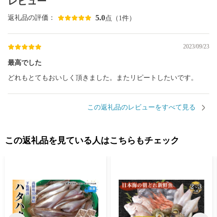
レビュー
5.0
返礼品の評価：
点（1件）
2023/09/23
最高でした
どれもとてもおいしく頂きました。またリピートしたいです。
この返礼品のレビューをすべて見る
この返礼品を見ている人はこちらもチェック