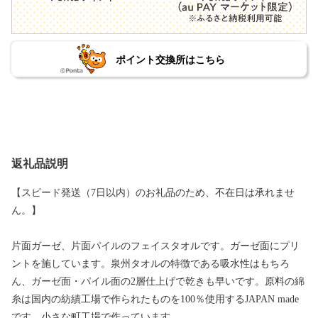
ポイント交換所はこちら
返礼品説明
【スピード発送（7日以内）のお礼品のため、不在日は承れませ
ん。】
片面ガーゼ、片面パイルのフェイスタオルです。ガーゼ面にプリ
ントを施しています。泉州タオルの特徴である吸水性はもちろ
ん、ガーゼ面・パイル面の2層仕上げで乾きも早いです。原料の綿
糸は国内の紡績工場で作られたものを100％使用するJAPAN made
です。小さな町工場で作っています。