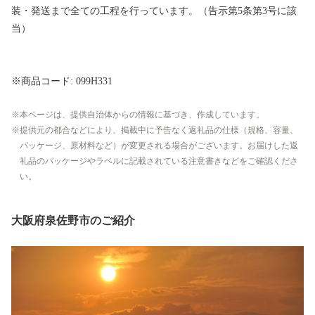
装・発送まで全ての工程を行っています。（告示第5条第3号に該
当）
※商品コード: 099H331
本ページは、提供自治体からの情報に基づき、作成しています。
提供元の都合などにより、掲載中に予告なく返礼品の仕様（規格、容量、
パッケージ、原材料など）が変更される場合がございます。お届けした返
礼品のパッケージやラベルに記載されている注意書きなどをご確認くださ
い。
大阪府泉佐野市のご紹介