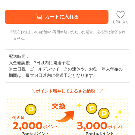
お気に入り
現在お住まいの自治体へ寄附申込いただいた場合、返礼品は贈答され
ません。
配送時期：
入金確認後、7日以内に発送予定
※土日祝・ゴールデンウイークの連休や、お盆・年末年始の
期間は、最大14日以内に発送予定となります。
＼ポイント増やしてふるさと納税！／