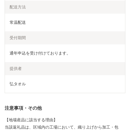
配送方法
常温配送
受付期間
通年申込を受け付けております。
提供者
弘タオル
注意事項・その他
【地場産品に該当する理由】
当該返礼品は、区域内の工場において、織り上げから加工・包