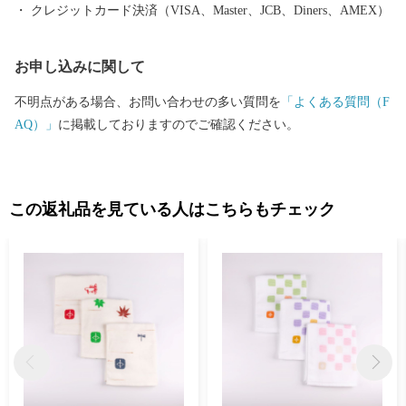
クレジットカード決済（VISA、Master、JCB、Diners、AMEX）
お申し込みに関して
不明点がある場合、お問い合わせの多い質問を
「よくある質問（F
AQ）」
に掲載しておりますのでご確認ください。
この返礼品を見ている人はこちらもチェック