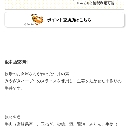
ポイント交換所はこちら
返礼品説明
牧場のお肉屋さんが作った牛丼の素！
みやざきハーブ牛のスライスを使用し、生姜を効かせた手作りの
牛丼です。
---------------------------------------------
原材料名
牛肉（宮崎県産）、玉ねぎ、砂糖、酒、醤油、みりん、生姜（一