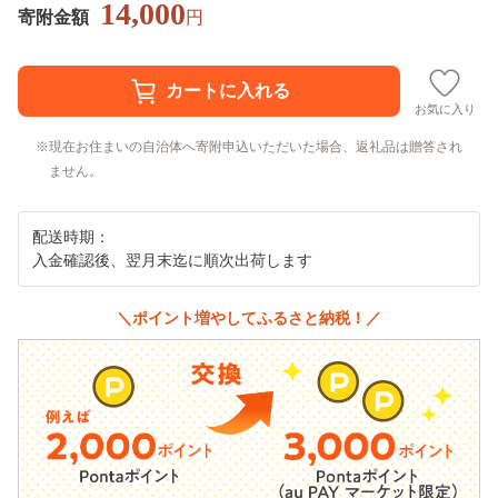
14,000
寄附金額
円
お気に入り
現在お住まいの自治体へ寄附申込いただいた場合、返礼品は贈答され
ません。
配送時期：
入金確認後、翌月末迄に順次出荷します
＼ポイント増やしてふるさと納税！／