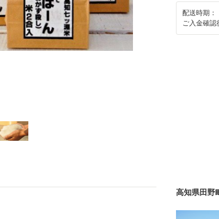
配送時期：
ご入金確認
高知県田野