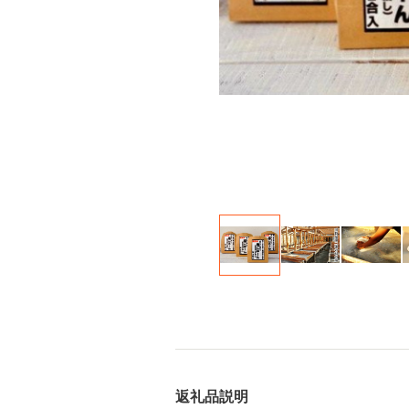
返礼品説明