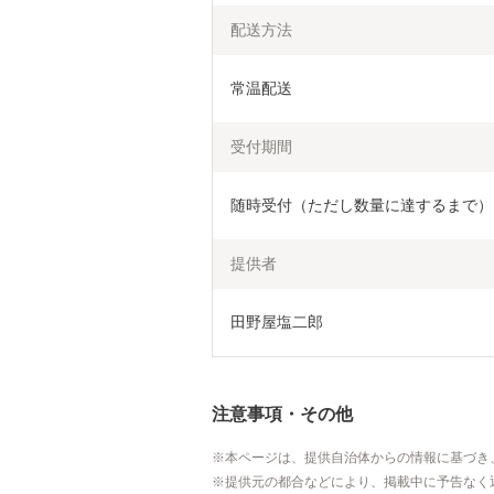
配送方法
常温配送
受付期間
随時受付（ただし数量に達するまで）
提供者
田野屋塩二郎
注意事項・その他
本ページは、提供自治体からの情報に基づき
提供元の都合などにより、掲載中に予告なく