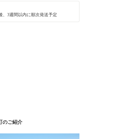
後、3週間以内に順次発送予定
町のご紹介