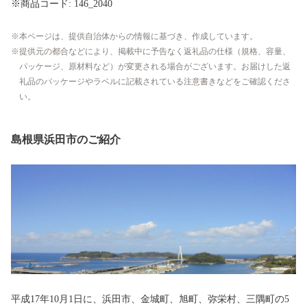
※商品コード: 146_2040
本ページは、提供自治体からの情報に基づき、作成しています。
提供元の都合などにより、掲載中に予告なく返礼品の仕様（規格、容量、
パッケージ、原材料など）が変更される場合がございます。お届けした返
礼品のパッケージやラベルに記載されている注意書きなどをご確認くださ
い。
島根県浜田市のご紹介
平成17年10月1日に、浜田市、金城町、旭町、弥栄村、三隅町の5