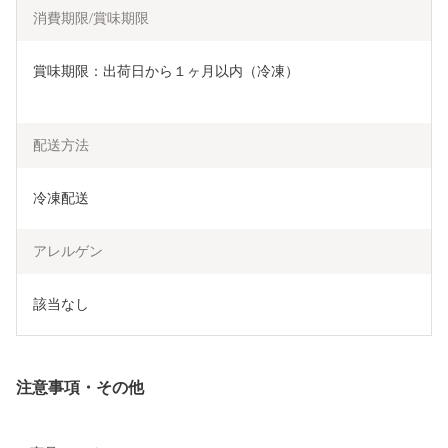
消費期限/賞味期限
賞味期限：出荷日から１ヶ月以内（冷凍）
配送方法
冷凍配送
アレルゲン
該当なし
注意事項・その他