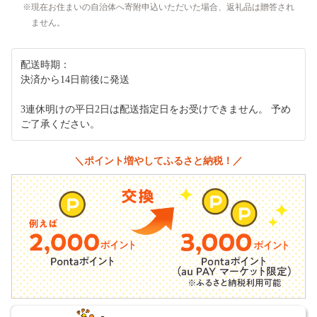
現在お住まいの自治体へ寄附申込いただいた場合、返礼品は贈答され
ません。
配送時期：
決済から14日前後に発送
3連休明けの平日2日は配送指定日をお受けできません。 予め
ご了承ください。
＼ポイント増やしてふるさと納税！／