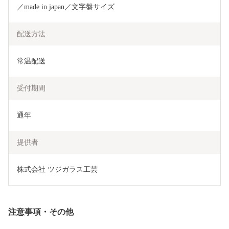
／made in japan／文字盤サイズ
配送方法
常温配送
受付期間
通年
提供者
株式会社 ツジガラス工芸
注意事項・その他