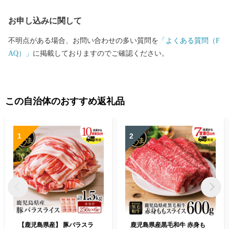
お申し込みに関して
不明点がある場合、お問い合わせの多い質問を
「よくある質問（F
AQ）」
に掲載しておりますのでご確認ください。
この自治体のおすすめ返礼品
1
2
【鹿児島県産】 豚バラスラ
鹿児島県産黒毛和牛 赤身も