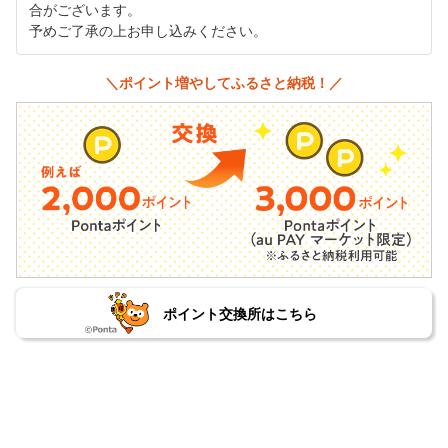
合がございます。
予めご了承の上お申し込みください。
＼ポイント増やしてふるさと納税！／
ポイント交換所はこちら