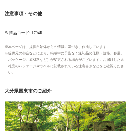
注意事項・その他
※商品コード: 1794R
本ページは、提供自治体からの情報に基づき、作成しています。
提供元の都合などにより、掲載中に予告なく返礼品の仕様（規格、容量、
パッケージ、原材料など）が変更される場合がございます。お届けした返
礼品のパッケージやラベルに記載されている注意書きなどをご確認くださ
い。
大分県国東市のご紹介