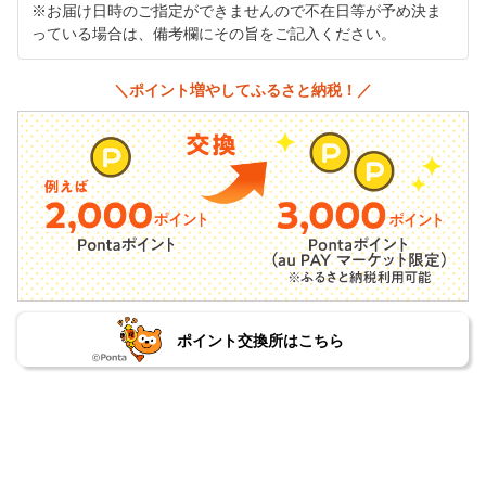
※お届け日時のご指定ができませんので不在日等が予め決ま
っている場合は、備考欄にその旨をご記入ください。
＼ポイント増やしてふるさと納税！／
ポイント交換所はこちら