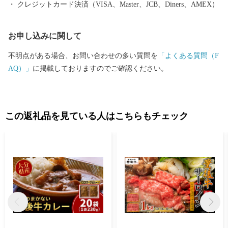
クレジットカード決済（VISA、Master、JCB、Diners、AMEX）
お申し込みに関して
不明点がある場合、お問い合わせの多い質問を
「よくある質問（F
AQ）」
に掲載しておりますのでご確認ください。
この返礼品を見ている人はこちらもチェック