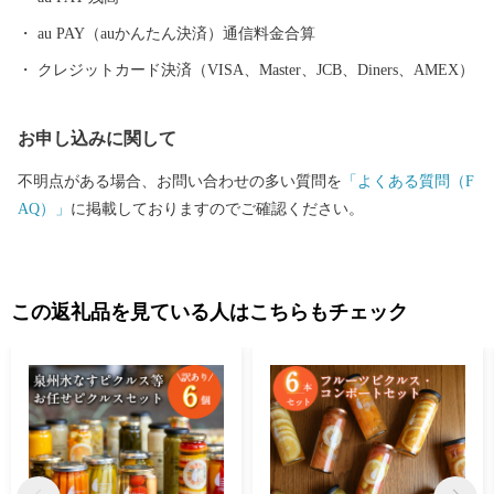
au PAY（auかんたん決済）通信料金合算
クレジットカード決済（VISA、Master、JCB、Diners、AMEX）
お申し込みに関して
不明点がある場合、お問い合わせの多い質問を
「よくある質問（F
AQ）」
に掲載しておりますのでご確認ください。
この返礼品を見ている人はこちらもチェック