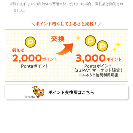
現在お住まいの自治体へ寄附申込いただいた場合、返礼品は贈答され
ません。
＼ポイント増やしてふるさと納税！／
ポイント交換所はこちら