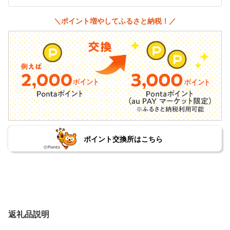
＼ポイント増やしてふるさと納税！／
ポイント交換所はこちら
返礼品説明