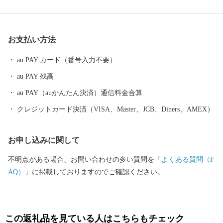
るにも「ちょうどいいまち」です。
お支払い方法
au PAY カード（番号入力不要）
au PAY 残高
au PAY（auかんたん決済）通信料金合算
クレジットカード決済（VISA、Master、JCB、Diners、AMEX）
お申し込みに関して
不明点がある場合、お問い合わせの多い質問を
「よくある質問（F
AQ）」
に掲載しておりますのでご確認ください。
この返礼品を見ている人はこちらもチェック