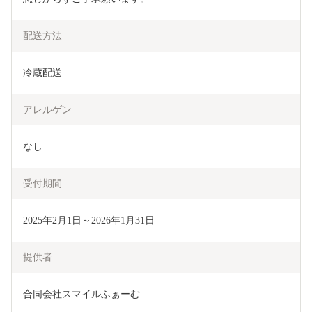
配送方法
冷蔵配送
アレルゲン
なし
受付期間
2025年2月1日～2026年1月31日
提供者
合同会社スマイルふぁーむ