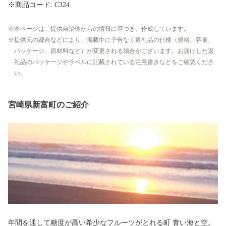
※商品コード: C324
本ページは、提供自治体からの情報に基づき、作成しています。
提供元の都合などにより、掲載中に予告なく返礼品の仕様（規格、容量、
パッケージ、原材料など）が変更される場合がございます。お届けした返
礼品のパッケージやラベルに記載されている注意書きなどをご確認くださ
い。
宮崎県新富町のご紹介
年間を通して糖度が高い希少なフルーツがとれる町 青い海と空。