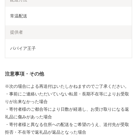
常温配送
提供者
パパイア王子
注意事項・その他
※次の場合による再送付はいたしかねますのでご了承ください。
・事前にご連絡いただいていない転居・長期不在等によりお受取
りが出来なかった場合
・寄付者様のご都合等により日数が経過し、お受け取りになる返
礼品に傷みがあった場合
・寄付者様と異なる住所への配送をご希望のうえ、送付先が受取
拒否・不在等で返礼品が返品となった場合