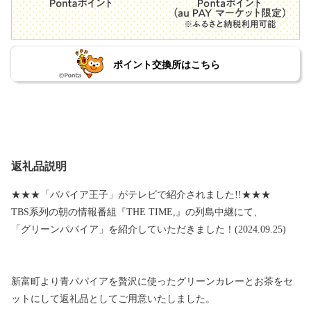
ポイント交換所はこちら
返礼品説明
★★★「パパイア王子」がテレビで紹介されました!!★★★
TBS系列の朝の情報番組『THE TIME,』の列島中継にて、
「グリーンパパイア」を紹介していただきました！(2024.09.25)
新富町より青パパイアを贅沢に使ったグリーンカレーとお茶をセ
ットにして返礼品としてご用意いたしました。