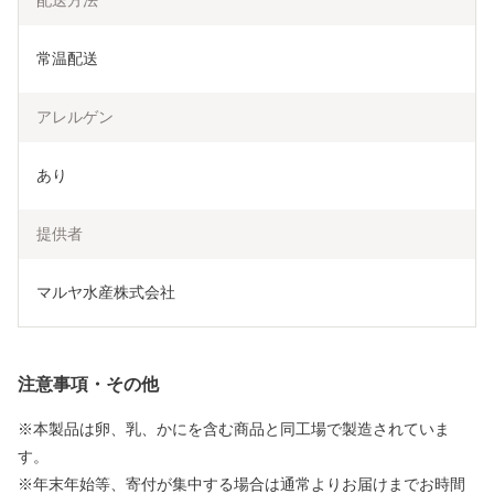
配送方法
常温配送
アレルゲン
あり
提供者
マルヤ水産株式会社
注意事項・その他
※本製品は卵、乳、かにを含む商品と同工場で製造されていま
す。
※年末年始等、寄付が集中する場合は通常よりお届けまでお時間