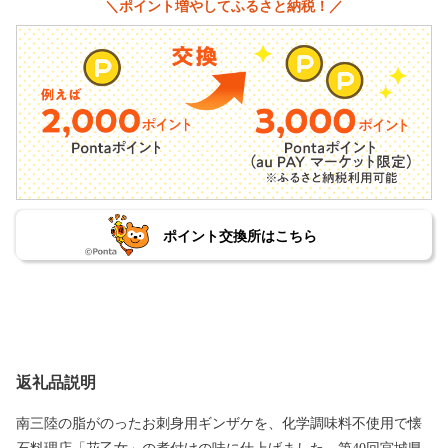
＼ポイント増やしてふるさと納税！／
ポイント交換所はこちら
返礼品説明
南三陸の脂がのったお刺身用ギンザケを、化学調味料不使用で懐