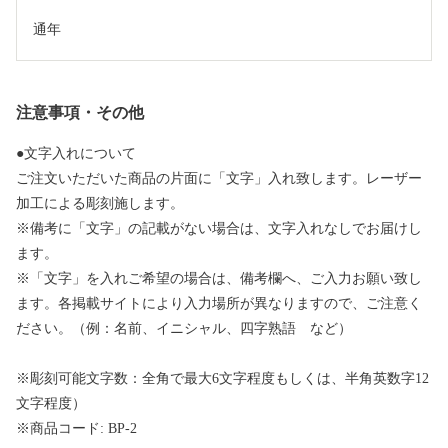
通年
注意事項・その他
●文字入れについて
ご注文いただいた商品の片面に「文字」入れ致します。レーザー
加工による彫刻施します。
※備考に「文字」の記載がない場合は、文字入れなしでお届けし
ます。
※「文字」を入れご希望の場合は、備考欄へ、ご入力お願い致し
ます。各掲載サイトにより入力場所が異なりますので、ご注意く
ださい。（例：名前、イニシャル、四字熟語 など）
※彫刻可能文字数：全角で最大6文字程度もしくは、半角英数字12
文字程度）
※商品コード: BP-2