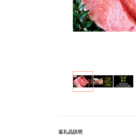
返礼品説明