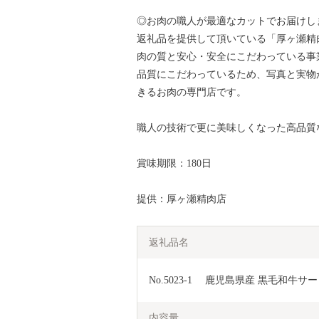
◎お肉の職人が最適なカットでお届けし
返礼品を提供して頂いている「厚ヶ瀬精
肉の質と安心・安全にこだわっている事
品質にこだわっているため、写真と実物
きるお肉の専門店です。
職人の技術で更に美味しくなった高品質
賞味期限：180日
提供：厚ヶ瀬精肉店
返礼品名
No.5023-1　 鹿児島県産 黒毛和牛
内容量