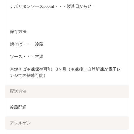
ナポリタンソース300ml・・・製造日から1年
保存方法
焼そば・・・冷蔵
ソース・・・常温
※焼そば冷凍保存可能　3ヶ月（冷凍後、自然解凍か電子レ
ンジでの解凍可能）
配送方法
冷蔵配送
アレルゲン