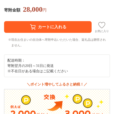
28,000
寄附金額
円
お気に入り
現在お住まいの自治体へ寄附申込いただいた場合、返礼品は贈答され
ません。
配送時期：
寄附翌月の20日～31日に発送
※不在日がある場合はご記載ください
＼ポイント増やしてふるさと納税！／