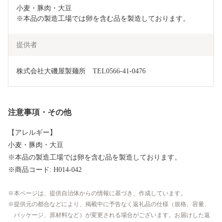
小麦・豚肉・大豆

※本品の製造工場では卵を含む品を製造しております。
提供者
株式会社大磯屋製麺所　TEL0566-41-0476
注意事項・その他
【アレルギー】
小麦・豚肉・大豆
※本品の製造工場では卵を含む品を製造しております。
※商品コード: H014-042
本ページは、提供自治体からの情報に基づき、作成しています。
提供元の都合などにより、掲載中に予告なく返礼品の仕様（規格、容量、
パッケージ、原材料など）が変更される場合がございます。お届けした返