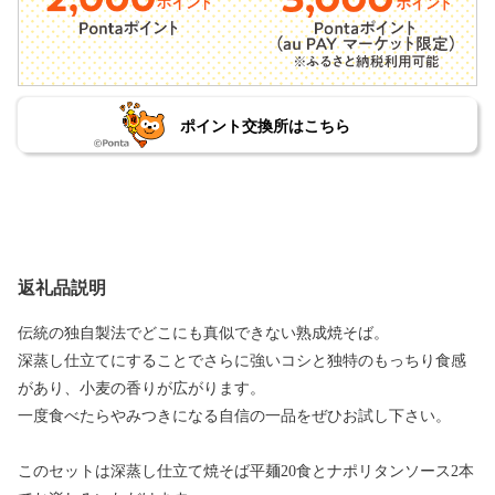
ポイント交換所はこちら
返礼品説明
伝統の独自製法でどこにも真似できない熟成焼そば。
深蒸し仕立てにすることでさらに強いコシと独特のもっちり食感
があり、小麦の香りが広がります。
一度食べたらやみつきになる自信の一品をぜひお試し下さい。
このセットは深蒸し仕立て焼そば平麺20食とナポリタンソース2本