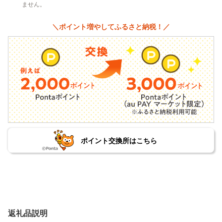
ません。
＼ポイント増やしてふるさと納税！／
ポイント交換所はこちら
返礼品説明