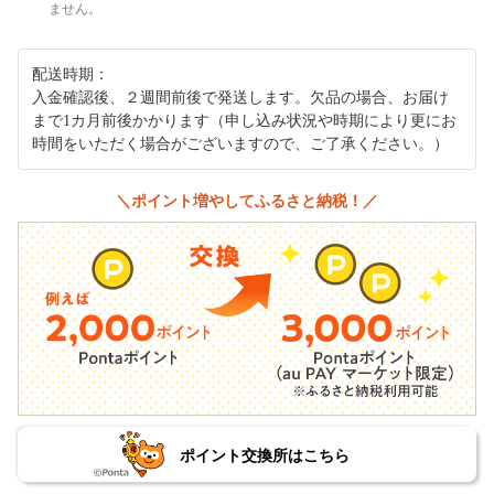
ません。
配送時期：
入金確認後、２週間前後で発送します。欠品の場合、お届け
まで1カ月前後かかります（申し込み状況や時期により更にお
時間をいただく場合がございますので、ご了承ください。）
＼ポイント増やしてふるさと納税！／
ポイント交換所はこちら