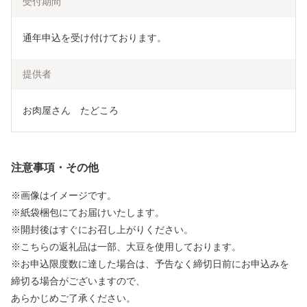
受付期間
通年申込を受け付けております。
提供者
お肉屋さん　たどころ
注意事項・その他
※画像はイメージです。
※紙袋梱包にてお届けいたします。
※開封後はすぐにお召し上がりください。
※こちらの返礼品は一部、大豆を使用しております。
※お申込限度数に達した場合は、予告なく締切日前にお申込みを
締切る場合がございますので、
あらかじめご了承ください。