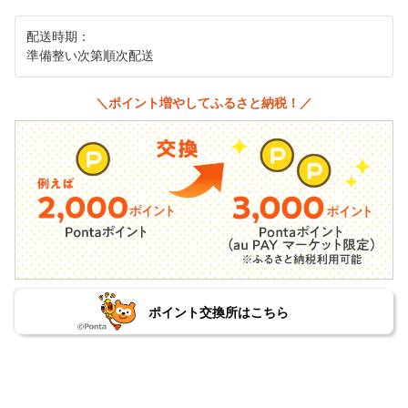
配送時期：
準備整い次第順次配送
＼ポイント増やしてふるさと納税！／
ポイント交換所はこちら