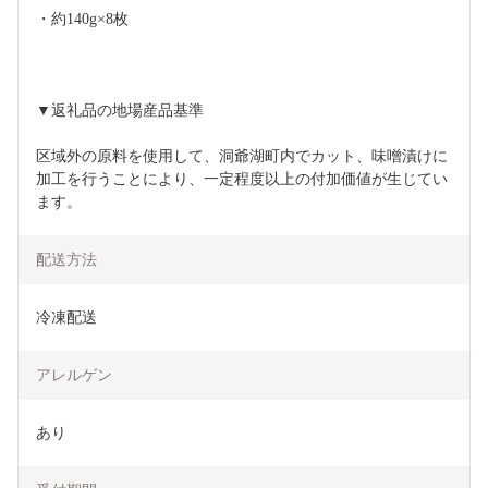
・約140g×8枚
▼返礼品の地場産品基準
区域外の原料を使用して、洞爺湖町内でカット、味噌漬けに
加工を行うことにより、一定程度以上の付加価値が生じてい
ます。
配送方法
冷凍配送
アレルゲン
あり