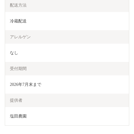
配送方法
冷蔵配送
アレルゲン
なし
受付期間
2026年7月末まで
提供者
塩田農園