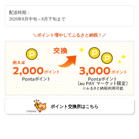
配送時期：
2026年8月中旬～8月下旬まで
＼ポイント増やしてふるさと納税！／
ポイント交換所はこちら