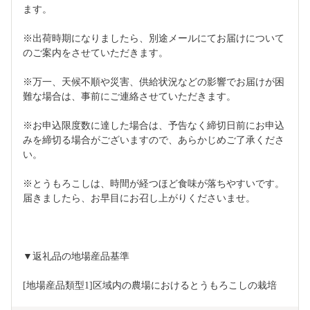
ます。
※出荷時期になりましたら、別途メールにてお届けについて
のご案内をさせていただきます。
※万一、天候不順や災害、供給状況などの影響でお届けが困
難な場合は、事前にご連絡させていただきます。
※お申込限度数に達した場合は、予告なく締切日前にお申込
みを締切る場合がございますので、あらかじめご了承くださ
い。
※とうもろこしは、時間が経つほど食味が落ちやすいです。
届きましたら、お早目にお召し上がりくださいませ。
▼返礼品の地場産品基準
[地場産品類型1]区域内の農場におけるとうもろこしの栽培