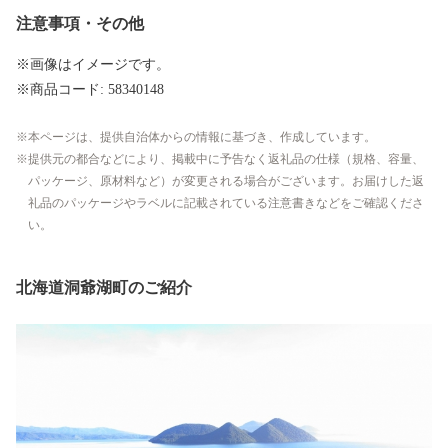
注意事項・その他
※画像はイメージです。
※商品コード: 58340148
本ページは、提供自治体からの情報に基づき、作成しています。
提供元の都合などにより、掲載中に予告なく返礼品の仕様（規格、容量、
パッケージ、原材料など）が変更される場合がございます。お届けした返
礼品のパッケージやラベルに記載されている注意書きなどをご確認くださ
い。
北海道洞爺湖町のご紹介