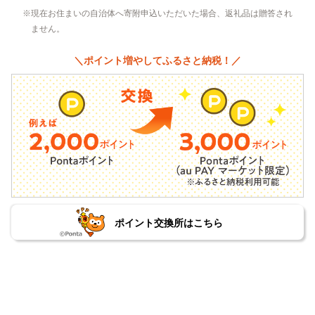
現在お住まいの自治体へ寄附申込いただいた場合、返礼品は贈答され
ません。
＼ポイント増やしてふるさと納税！／
ポイント交換所はこちら