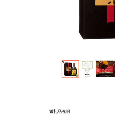
返礼品説明