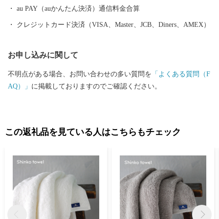
都市をめざしてまちづくりに取り組んでいます。
au PAY（auかんたん決済）通信料金合算
クレジットカード決済（VISA、Master、JCB、Diners、AMEX）
お申し込みに関して
不明点がある場合、お問い合わせの多い質問を
「よくある質問（F
AQ）」
に掲載しておりますのでご確認ください。
この返礼品を見ている人はこちらもチェック