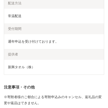
配送方法
常温配送
受付期間
通年申込を受け付けております。
提供者
新興タオル（株）
注意事項・その他
※寄附者様のご都合による寄附申込みのキャンセル、返礼品の変
更や返品はできません。