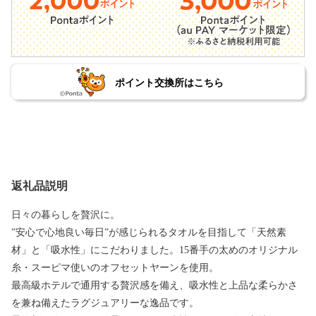
ポイント交換所はこちら
返礼品説明
日々の暮らしを贅沢に。
”安心で心地良い毎日”が感じられるタオルを目指して「天然素
材」と「吸水性」にこだわりました。15番手の太めのオリジナル
糸・スーピマ使いのオフセットヤーンを使用。
最高級ホテルで通用する贅沢感を備え、吸水性と上品な柔らかさ
を兼ね備えたラグジュアリーな逸品です。