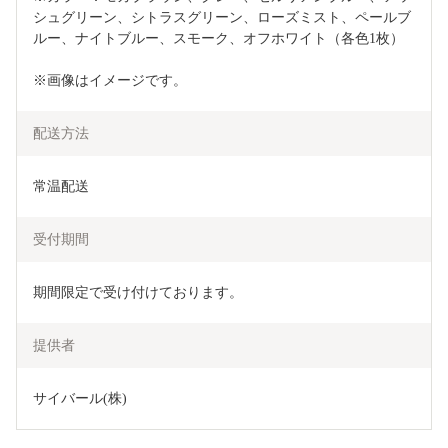
シュグリーン、シトラスグリーン、ローズミスト、ペールブ
ルー、ナイトブルー、スモーク、オフホワイト（各色1枚）
※画像はイメージです。
配送方法
常温配送
受付期間
期間限定で受け付けております。
提供者
サイバール(株)