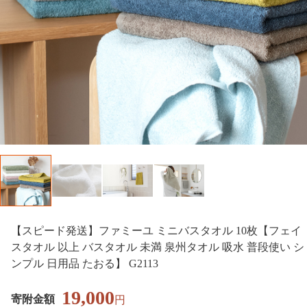
【スピード発送】ファミーユ ミニバスタオル 10枚【フェイ
スタオル 以上 バスタオル 未満 泉州タオル 吸水 普段使い シ
ンプル 日用品 たおる】 G2113
19,000
寄附金額
円