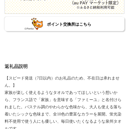
ポイント交換所はこちら
返礼品説明
【スピード発送（7日以内）のお礼品のため、不在日は承れませ
ん。】
家族が楽しく使えるようなタオルであってほしいという想いか
ら、フランス語で「家族」を意味する「ファミーユ」と名付けら
れました。パステル調のやわらかな色味から、大人も使える落ち
着いたシックな色味まで、全10色の豊富なカラーを展開。蛍光染
料不使用で使う人にも優しい、毎日使いたくなるような泉州タオ
ルです。