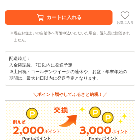
お気に入り
現在お住まいの自治体へ寄附申込いただいた場合、返礼品は贈答され
ません。
配送時期：
入金確認後、7日以内に発送予定
※土日祝・ゴールデンウイークの連休や、お盆・年末年始の
期間は、最大14日以内に発送予定となります。
＼ポイント増やしてふるさと納税！／