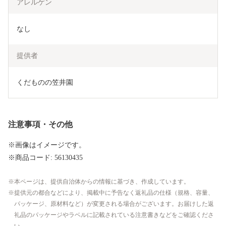
アレルゲン
なし
提供者
くだものの笠井園
注意事項・その他
※画像はイメージです。
※商品コード: 56130435
本ページは、提供自治体からの情報に基づき、作成しています。
提供元の都合などにより、掲載中に予告なく返礼品の仕様（規格、容量、
パッケージ、原材料など）が変更される場合がございます。お届けした返
礼品のパッケージやラベルに記載されている注意書きなどをご確認くださ