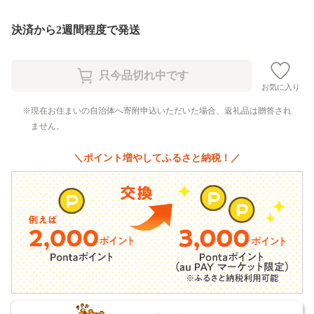
決済から2週間程度で発送
お気に入り
現在お住まいの自治体へ寄附申込いただいた場合、返礼品は贈答され
ません。
＼ポイント増やしてふるさと納税！／