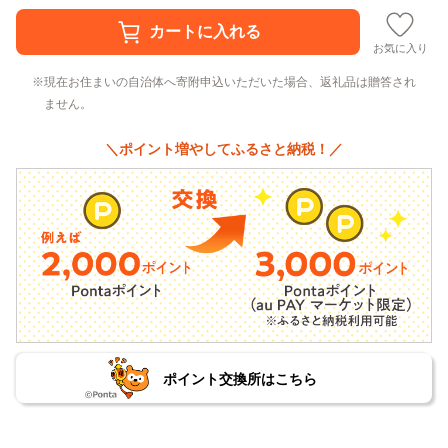
お気に入り
現在お住まいの自治体へ寄附申込いただいた場合、返礼品は贈答され
ません。
＼ポイント増やしてふるさと納税！／
ポイント交換所はこちら