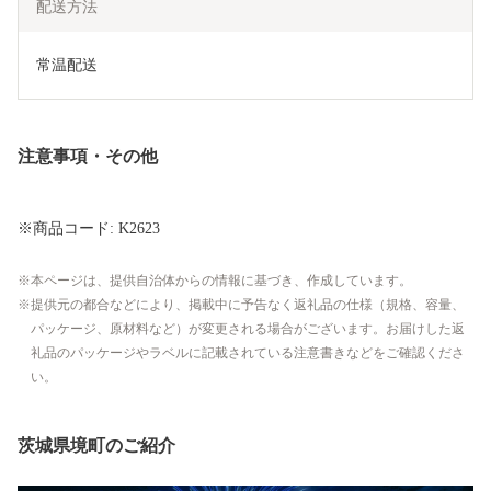
配送方法
常温配送
注意事項・その他
※商品コード: K2623
本ページは、提供自治体からの情報に基づき、作成しています。
提供元の都合などにより、掲載中に予告なく返礼品の仕様（規格、容量、
パッケージ、原材料など）が変更される場合がございます。お届けした返
礼品のパッケージやラベルに記載されている注意書きなどをご確認くださ
い。
茨城県境町のご紹介