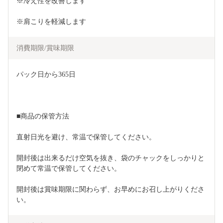
※冷え性を改善します
※肩こりを軽減します
消費期限/賞味期限
パック日から365日
■商品の保管方法
直射日光を避け、常温で保管してください。
開封後は出来るだけ空気を抜き、袋のチャックをしっかりと
閉めて常温で保管してください。
開封後は賞味期限に関わらず、お早めにお召し上がりくださ
い。