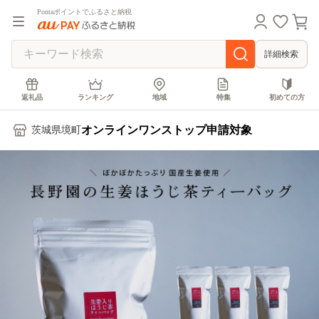
Pontaポイントでふるさと納税
詳細検索
返礼品
ランキング
地域
特集
初めての方
オンラインワンストップ申請対象
茨城県境町