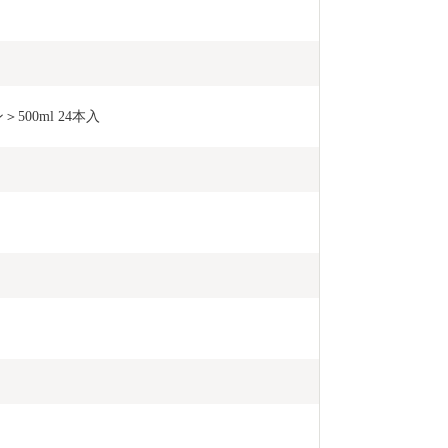
00ml 24本入