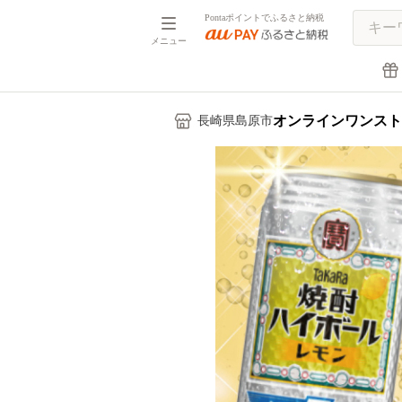
Pontaポイントでふるさと納税
メニュー
オンラインワンスト
長崎県島原市