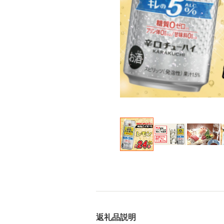
返礼品説明