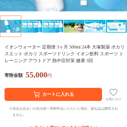
イオンウォーター 定期便 3ヶ月 500ml 24本 大塚製薬 ポカリ
スエット ポカリ スポーツドリンク イオン飲料 スポーツ ト
レーニング アウトドア 熱中症対策 健康 3回
55,000
寄附金額
円
お気に入り
現在お住まいの自治体へ寄附申込いただいた場合、返礼品は贈答され
ません。