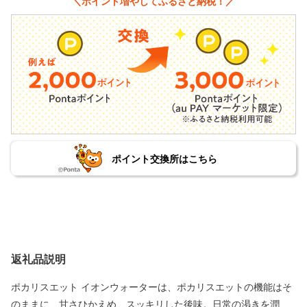
＼ポイント増やしてふるさと納税！／
ポイント交換所はこちら
返礼品説明
ポカリスエット イオンウォーターは、ポカリスエットの機能はそ
のままに、甘さひかえめ、スッキリした後味。日常の渇きを潤