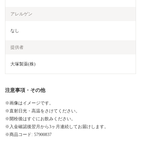
アレルゲン
なし
提供者
大塚製薬(株)
注意事項・その他
※画像はイメージです。
※直射日光・高温をさけてください。
※開栓後はすぐにお飲みください。
※入金確認後翌月から3ヶ月連続してお届けします。
※商品コード: 57900837