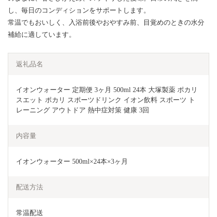
し、毎日のコンディションをサポートします。
常温でもおいしく、入浴前後やおやすみ前、目覚めのときの水分
補給に適しています。
返礼品名
イオンウォーター 定期便 3ヶ月 500ml 24本 大塚製薬 ポカリ
スエット ポカリ スポーツドリンク イオン飲料 スポーツ ト
レーニング アウトドア 熱中症対策 健康 3回 
内容量
イオンウォーター 500ml×24本×3ヶ月
配送方法
常温配送