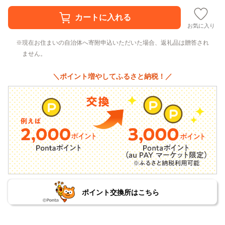
お気に入り
現在お住まいの自治体へ寄附申込いただいた場合、返礼品は贈答され
ません。
＼ポイント増やしてふるさと納税！／
ポイント交換所はこちら