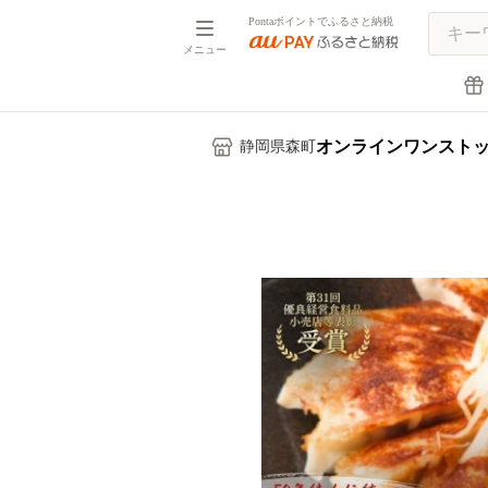
Pontaポイントでふるさと納税
メニュー
オンラインワンスト
静岡県森町