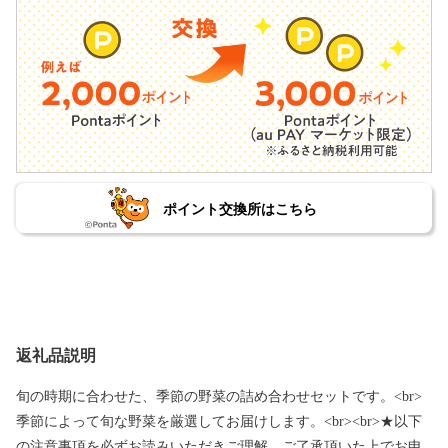
ポイント交換所はこちら
返礼品説明
旬の時期に合わせた、季節の野菜の詰め合わせセットです。<br>
季節によって旬な野菜を厳選してお届けします。<br><br>★以下
の注意事項を必ずお読みいただきご理解、ご了承頂いた上でお申