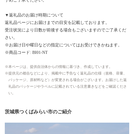
予めご了承ください。
▼返礼品のお届け時期について
返礼品ページにお届けまでの目安を記載しております。
受注状況により日数が前後する場合もございますのでご了承くだ
さい。
※お届け日や曜日などの指定についてはお受けできかねます。
※商品コード: BI01-NT
本ページは、提供自治体からの情報に基づき、作成しています。
提供元の都合などにより、掲載中に予告なく返礼品の仕様（規格、容量、
パッケージ、原材料など）が変更される場合がございます。お届けした返
礼品のパッケージやラベルに記載されている注意書きなどをご確認くださ
い。
茨城県つくばみらい市のご紹介