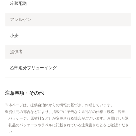
冷蔵配送
アレルゲン
小麦
提供者
乙部追分ブリューイング
注意事項・その他
本ページは、提供自治体からの情報に基づき、作成しています。
提供元の都合などにより、掲載中に予告なく返礼品の仕様（規格、容量、
パッケージ、原材料など）が変更される場合がございます。お届けした返
礼品のパッケージやラベルに記載されている注意書きなどをご確認くださ
い。