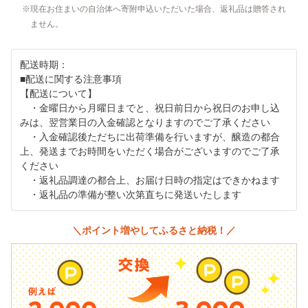
現在お住まいの自治体へ寄附申込いただいた場合、返礼品は贈答され
ません。
配送時期：
■配送に関する注意事項
【配送について】
・金曜日から月曜日までと、祝日前日から祝日のお申し込
みは、翌営業日の入金確認となりますのでご了承ください
・入金確認後ただちに出荷準備を行いますが、醸造の都合
上、発送までお時間をいただく場合がございますのでご了承
ください
・返礼品調達の都合上、お届け日時の指定はできかねます
・返礼品の準備が整い次第直ちに発送いたします
＼ポイント増やしてふるさと納税！／