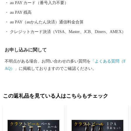
au PAY カード（番号入力不要）
au PAY 残高
au PAY（auかんたん決済）通信料金合算
クレジットカード決済（VISA、Master、JCB、Diners、AMEX）
お申し込みに関して
不明点がある場合、お問い合わせの多い質問を
「よくある質問（F
AQ）」
に掲載しておりますのでご確認ください。
この返礼品を見ている人はこちらもチェック