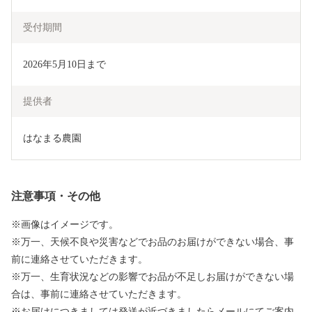
受付期間
2026年5月10日まで
提供者
はなまる農園
注意事項・その他
※画像はイメージです。
※万一、天候不良や災害などでお品のお届けができない場合、事
前に連絡させていただきます。
※万一、生育状況などの影響でお品が不足しお届けができない場
合は、事前に連絡させていただきます。
※お届けにつきましては発送が近づきましたらメールにてご案内