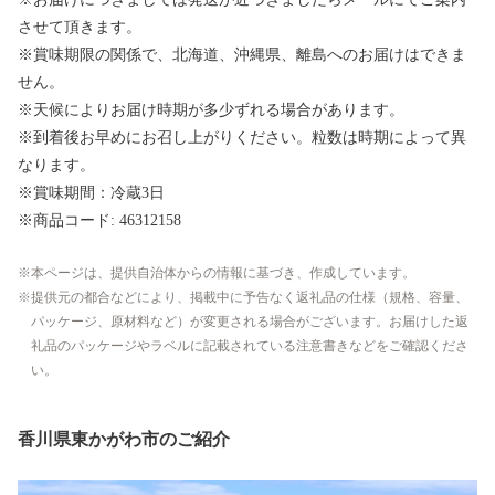
させて頂きます。
※賞味期限の関係で、北海道、沖縄県、離島へのお届けはできま
せん。
※天候によりお届け時期が多少ずれる場合があります。
※到着後お早めにお召し上がりください。粒数は時期によって異
なります。
※賞味期間：冷蔵3日
※商品コード: 46312158
本ページは、提供自治体からの情報に基づき、作成しています。
提供元の都合などにより、掲載中に予告なく返礼品の仕様（規格、容量、
パッケージ、原材料など）が変更される場合がございます。お届けした返
礼品のパッケージやラベルに記載されている注意書きなどをご確認くださ
い。
香川県東かがわ市のご紹介