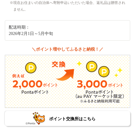
現在お住まいの自治体へ寄附申込いただいた場合、返礼品は贈答され
ません。
配送時期：
2026年2月1日～5月中旬
＼ポイント増やしてふるさと納税！／
ポイント交換所はこちら