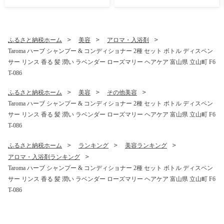
ふるさと納税ホーム
美容
アロマ・入浴剤
Taroma ハーブ シャンプー & コンディショナー 2種 セット ボトル ディスペン
サー リンス 香る 髪 潤い ラベンダー ローズマリー ヘアケア 富山県 立山町 F6
T-086
ふるさと納税ホーム
美容
その他美容
Taroma ハーブ シャンプー & コンディショナー 2種 セット ボトル ディスペン
サー リンス 香る 髪 潤い ラベンダー ローズマリー ヘアケア 富山県 立山町 F6
T-086
ふるさと納税ホーム
ランキング
美容ランキング
アロマ・入浴剤ランキング
Taroma ハーブ シャンプー & コンディショナー 2種 セット ボトル ディスペン
サー リンス 香る 髪 潤い ラベンダー ローズマリー ヘアケア 富山県 立山町 F6
T-086