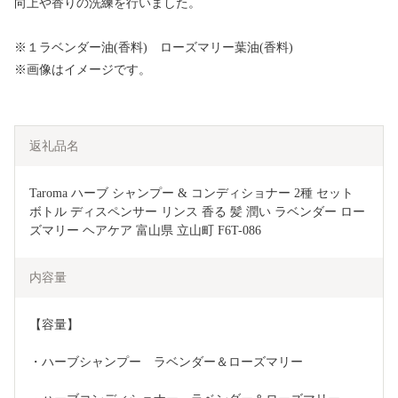
向上や香りの洗練を行いました。
※１ラベンダー油(香料) ローズマリー葉油(香料)
※画像はイメージです。
返礼品名
Taroma ハーブ シャンプー & コンディショナー 2種 セット 
ボトル ディスペンサー リンス 香る 髪 潤い ラベンダー ロー
ズマリー ヘアケア 富山県 立山町 F6T-086
内容量
【容量】
・ハーブシャンプー　ラベンダー＆ローズマリー