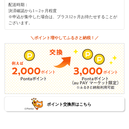
配送時期：
決済確認から1～2ヶ月程度
※申込が集中した場合は、プラス12ヶ月お待たせすることが
ございます。
＼ポイント増やしてふるさと納税！／
ポイント交換所はこちら