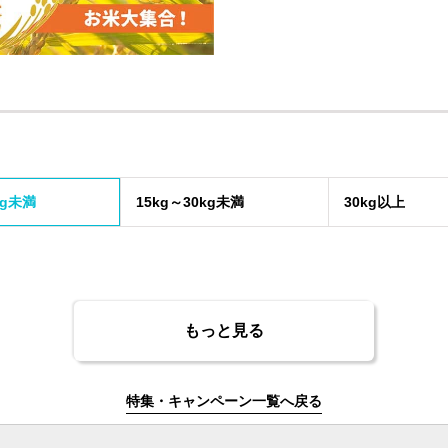
kg未満
15kg～30kg未満
30kg以上
もっと見る
特集・キャンペーン一覧へ戻る