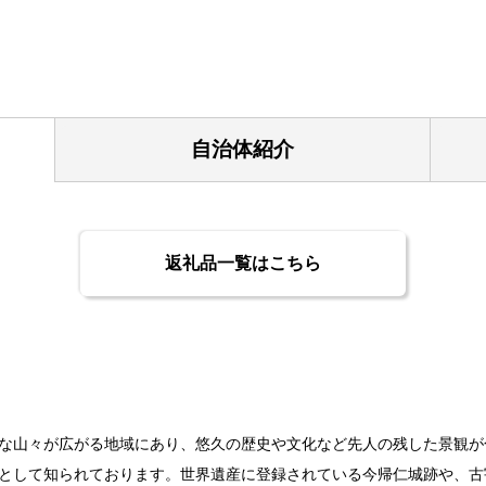
自治体紹介
返礼品一覧はこちら
な山々が広がる地域にあり、悠久の歴史や文化など先人の残した景観が
として知られております。世界遺産に登録されている今帰仁城跡や、古