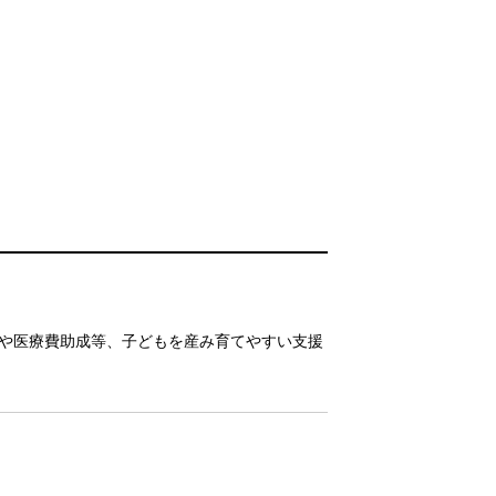
や医療費助成等、子どもを産み育てやすい支援