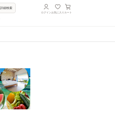
詳細検索
ログイン
お気に入り
カート
方