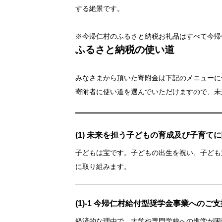
する絶景です。
※今帰仁村のふるさと納税お礼品はすべて今帰
ふるさと納税の使い道
みなさまから頂いた寄附金は下記のメニューに
寄附者に使い道を選んでいただけますので、未
(1) 未来を担う子どもの育成及び子育て
子どもは宝です。子どもの出生を祝い、子ども
に取り組みます。
(1)-1 今帰仁村給付型奨学金事業へのご支
経済的な理由で、大学や専門学校への進学が困