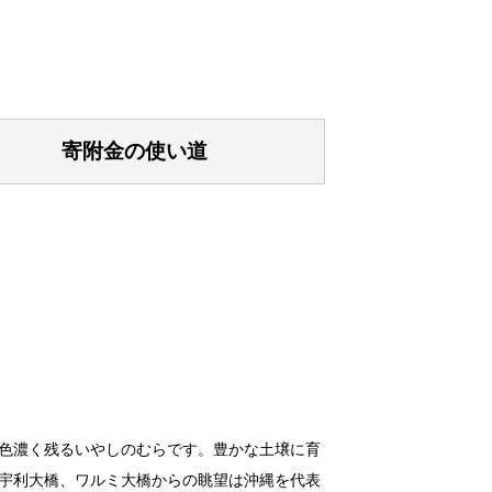
寄附金の使い道
色濃く残るいやしのむらです。豊かな土壌に育
宇利大橋、ワルミ大橋からの眺望は沖縄を代表