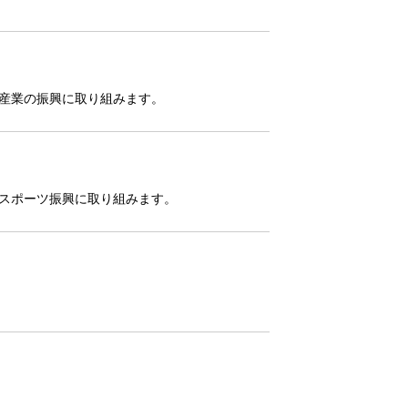
産業の振興に取り組みます。
スポーツ振興に取り組みます。