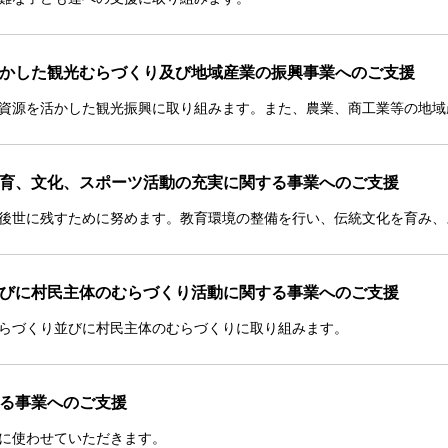
を活かした観光むらづくり及び地域産業の振興事業へのご支援
資源を活かした観光振興に取り組みます。また、農業、商工業等の地域
に教育、文化、スポーツ活動の充実に関する事業へのご支援
後世に残すために努めます。教育環境の整備を行い、伝統文化を育み、
り並びに村民主体のむらづくり活動に関する事業へのご支援
らづくり並びに村民主体のむらづくりに取り組みます。
める事業へのご支援
に使わせていただきます。