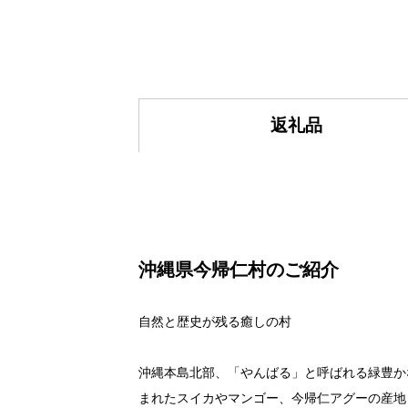
返礼品
沖縄県今帰仁村のご紹介
自然と歴史が残る癒しの村
沖縄本島北部、「やんばる」と呼ばれる緑豊か
まれたスイカやマンゴー、今帰仁アグーの産地