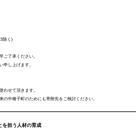
3除く)
卒ご了承ください。
い申し上げます。
使わせて頂きます。
来の中種子町のためにも寄附先をご検討ください。
とを担う人材の育成