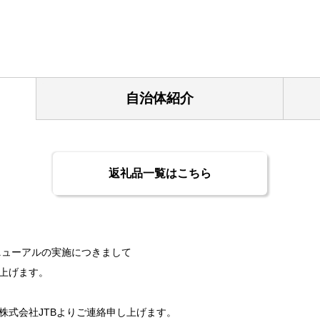
自治体紹介
返礼品一覧はこちら
ニューアルの実施につきまして
上げます。
株式会社JTBよりご連絡申し上げます。