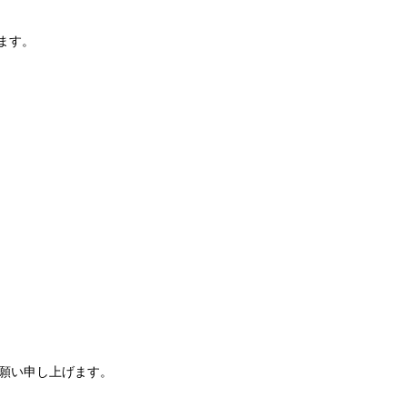
ます。
願い申し上げます。