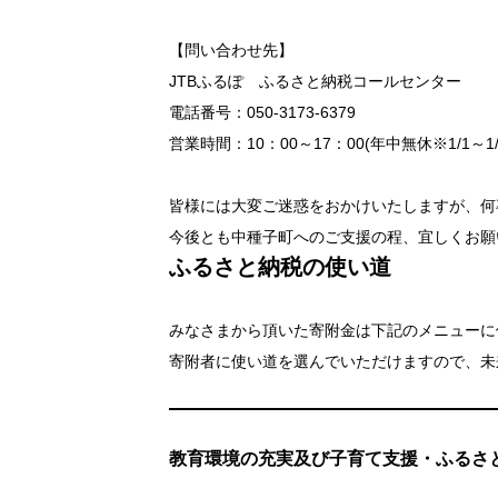
【問い合わせ先】
JTBふるぽ ふるさと納税コールセンター
電話番号：050-3173-6379
営業時間：10：00～17：00(年中無休※1/1～1/
皆様には大変ご迷惑をおかけいたしますが、何
今後とも中種子町へのご支援の程、宜しくお願
ふるさと納税の使い道
みなさまから頂いた寄附金は下記のメニューに
寄附者に使い道を選んでいただけますので、未
教育環境の充実及び子育て支援・ふるさ