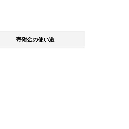
寄附金の使い道