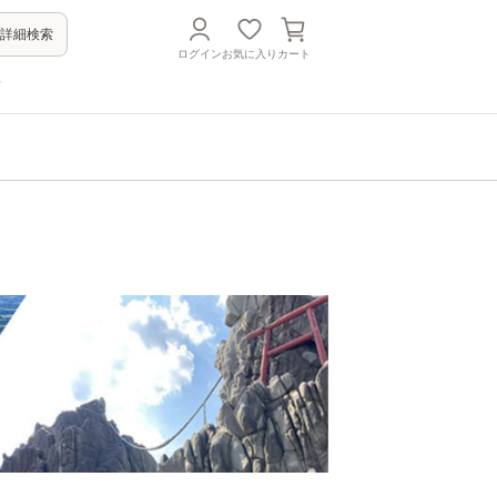
詳細検索
ログイン
お気に入り
カート
方