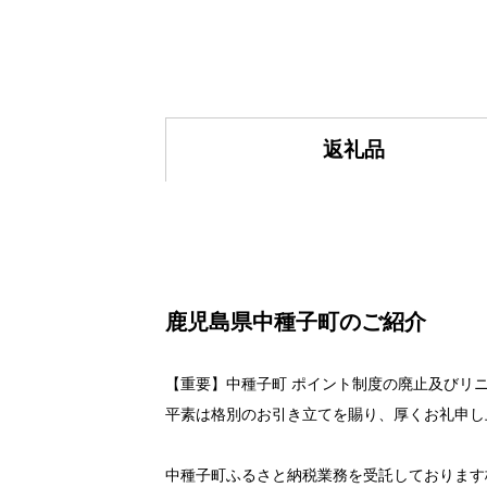
返礼品
鹿児島県中種子町のご紹介
【重要】中種子町 ポイント制度の廃止及びリ
平素は格別のお引き立てを賜り、厚くお礼申し
中種子町ふるさと納税業務を受託しております