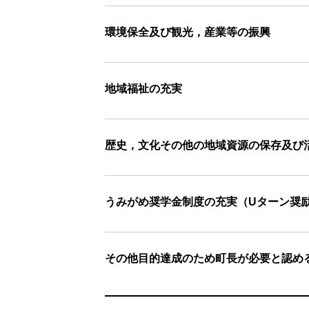
環境保全及び観光，産業等の振興
地域福祉の充実
歴史，文化その他の地域資源の保存及び
うみがめ奨学金制度の充実（Uターン奨
その他目的達成のため町長が必要と認め