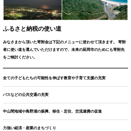
ふるさと納税の使い道
みなさまから頂いた寄附金は下記のメニューに使わせて頂きます。
寄附
者に使い道を選んでいただけますので、未来の延岡市のためにも寄附先
をご検討ください。
全ての子どもたちの可能性を伸ばす教育や子育て支援の充実
バスなどの公共交通の充実
中山間地域や島野浦の振興、移住・定住、交流連携の促進
力強い経済・産業のまちづくり