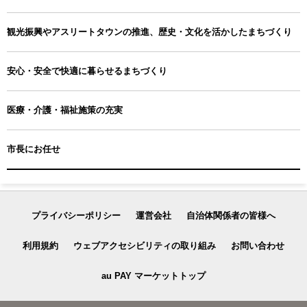
観光振興やアスリートタウンの推進、歴史・文化を活かしたまちづくり
安心・安全で快適に暮らせるまちづくり
医療・介護・福祉施策の充実
市長にお任せ
プライバシーポリシー
運営会社
自治体関係者の皆様へ
利用規約
ウェブアクセシビリティの取り組み
お問い合わせ
au PAY マーケットトップ