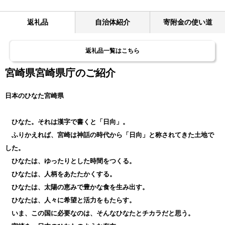
返礼品
自治体紹介
寄附金の使い道
返礼品一覧はこちら
宮崎県宮崎県庁のご紹介
日本のひなた宮崎県
ひなた。それは漢字で書くと「日向」。
ふりかえれば、宮崎は神話の時代から「日向」と称されてきた土地で
した。
ひなたは、ゆったりとした時間をつくる。
ひなたは、人柄をあたたかくする。
ひなたは、太陽の恵みで豊かな食を生み出す。
ひなたは、人々に希望と活力をもたらす。
いま、この国に必要なのは、そんなひなたとチカラだと思う。