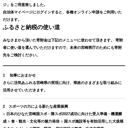
ジ」をご用意致しました。
自治体マイページにログインすると、各種オンライン申請をご利用いた
だけます。
ふるさと納税の使い道
みなさまから頂いた寄附金は下記のメニューに使わせて頂きます。
寄附
者に使い道を選んでいただけますので、未来の宮崎県庁のためにも寄附
先をご検討ください。
1 知事におまかせ
さらに活気あふれる宮崎県の実現に向け、県政のさまざまな取り組みに
活用させていただきます。
2 スポーツの力による新たな産業振興
○ 日本のひなた宮崎国スポ・障スポ2027成功に向けた受入準備・機運醸
成 ○ 食・観光・文化等の魅力発信 ○ 国スポ施設等を有効活用した大規模