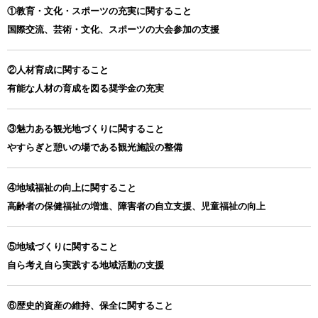
①教育・文化・スポーツの充実に関すること
国際交流、芸術・文化、スポーツの大会参加の支援
②人材育成に関すること
有能な人材の育成を図る奨学金の充実
③魅力ある観光地づくりに関すること
やすらぎと憩いの場である観光施設の整備
④地域福祉の向上に関すること
高齢者の保健福祉の増進、障害者の自立支援、児童福祉の向上
⑤地域づくりに関すること
自ら考え自ら実践する地域活動の支援
⑥歴史的資産の維持、保全に関すること