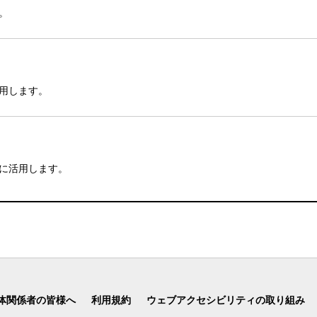
。
用します。
に活用します。
体関係者の皆様へ
利用規約
ウェブアクセシビリティの取り組み