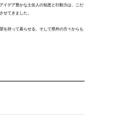
アイデア豊かな土佐人の知恵と行動力は、こだ
させてきました。
望を持って暮らせる、そして県外の方々からも