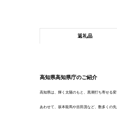
返礼品
高知県高知県庁のご紹介
高知県は、輝く太陽のもと、黒潮打ち寄せる変
あわせて、坂本龍馬や吉田茂など、数多くの先