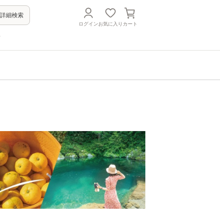
詳細検索
ログイン
お気に入り
カート
方