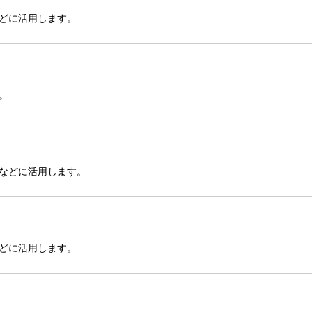
どに活用します。
。
などに活用します。
どに活用します。