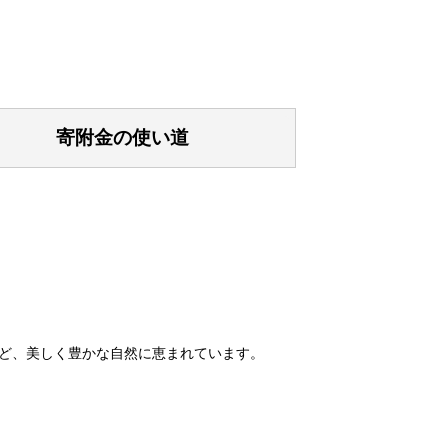
寄附金の使い道
ど、美しく豊かな自然に恵まれています。