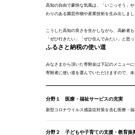
高知の自由で豪快な気風は、「いごっそう」や
わりのある園芸作物や産業技術を生み出しまし
こうした高知の良さを生かしながら、高齢者も
「ぜひ行きたい」「ぜひ住んでみたい」と思っ
ふるさと納税の使い道
みなさまから頂いた寄附金は下記のメニューに
寄附者に使い道を選んでいただけますので、未
分野１ 医療・福祉サービスの充実
新型コロナウイルス感染症対策を含む医療・福
分野２ 子どもや子育ての支援・教育振