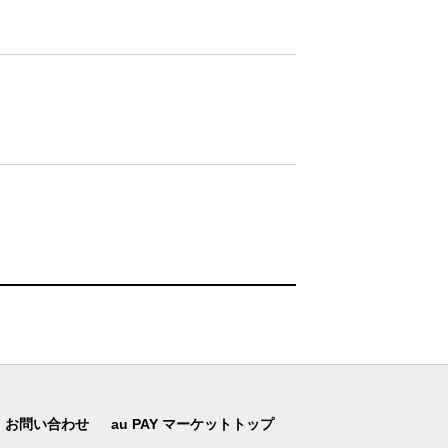
お問い合わせ
au PAY マーケットトップ