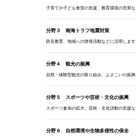
子育てや子ども食堂の支援、教育環境の充実な
分野３ 南海トラフ地震対策
防災教育、地域への啓発活動などに活用します
分野４ 観光の振興
自然・体験型観光の取り組み、よさこいの振興
分野５ スポーツや芸術・文化の振興
スポーツ参加の拡大、芸術・文化活動の支援な
分野６ 自然環境や生物多様性の保全