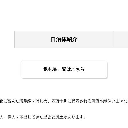
自治体紹介
返礼品一覧はこちら
化に富んだ海岸線をはじめ、四万十川に代表される清流や緑深い山々な
人・偉人を輩出してきた歴史と風土があります。