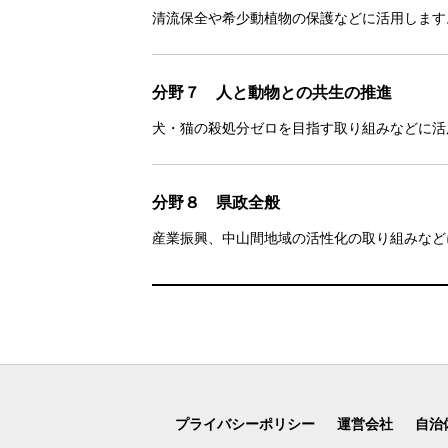
清流保全や希少動植物の保護などに活用します
分野７ 人と動物との共生の推進
犬・猫の殺処分ゼロを目指す取り組みなどに活
分野８ 県政全般
産業振興、中山間地域の活性化の取り組みなど
プライバシーポリシー
運営会社
自治