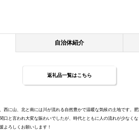
自治体紹介
返礼品一覧はこちら
、西に山、北と南には川が流れる自然豊かで温暖な気候の土地です。肥
関口と言われ大変な賑わいでしたが、時代とともに人の流れが少なくな
援よろしくお願いします！