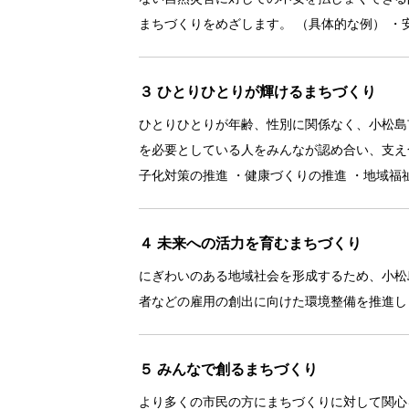
まちづくりをめざします。 （具体的な例） ・
３ ひとりひとりが輝けるまちづくり
ひとりひとりが年齢、性別に関係なく、小松島
を必要としている人をみんなが認め合い、支え
子化対策の推進 ・健康づくりの推進 ・地域福
４ 未来への活力を育むまちづくり
にぎわいのある地域社会を形成するため、小松
者などの雇用の創出に向けた環境整備を推進し
５ みんなで創るまちづくり
より多くの市民の方にまちづくりに対して関心