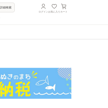
詳細検索
ログイン
お気に入り
カート
方