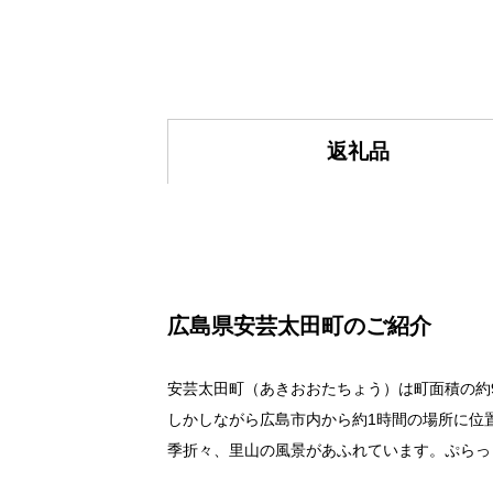
返礼品
広島県安芸太田町のご紹介
安芸太田町（あきおおたちょう）は町面積の約
しかしながら広島市内から約1時間の場所に位
季折々、里山の風景があふれています。ぷらっ