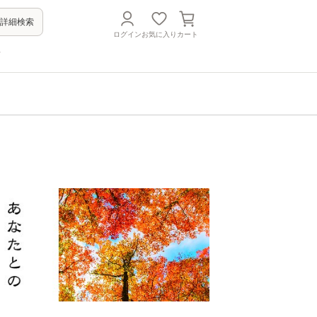
詳細検索
ログイン
お気に入り
カート
方