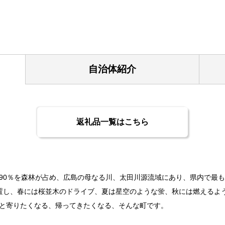
自治体紹介
返礼品一覧はこちら
90％を森林が占め、広島の母なる川、太田川源流域にあり、県内で最
置し、春には桜並木のドライブ、夏は星空のような蛍、秋には燃えるよ
と寄りたくなる、帰ってきたくなる、そんな町です。