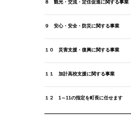
８ 観光・交流・定住促進に関する事業
９ 安心・安全・防災に関する事業
１０ 災害支援・復興に関する事業
１１ 加計高校支援に関する事業
１２ 1～11の指定を町長に任せます