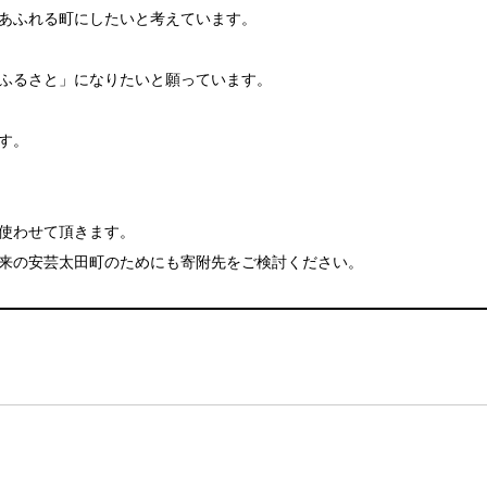
あふれる町にしたいと考えています。
ふるさと」になりたいと願っています。
す。
使わせて頂きます。
来の安芸太田町のためにも寄附先をご検討ください。