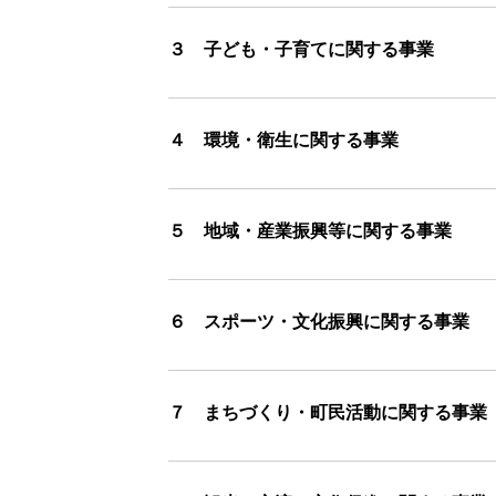
３ 子ども・子育てに関する事業
４ 環境・衛生に関する事業
５ 地域・産業振興等に関する事業
６ スポーツ・文化振興に関する事業
７ まちづくり・町民活動に関する事業