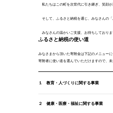
私たちはこの町を次世代に引き継ぎ、笑顔が
そして、ふるさと納税を通じ、みなさんの「
みなさんの温かいご支援、お待ちしておりま
ふるさと納税の使い道
みなさまから頂いた寄附金は下記のメニューに
寄附者に使い道を選んでいただけますので、未
１ 教育・人づくりに関する事業
２ 健康・医療・福祉に関する事業