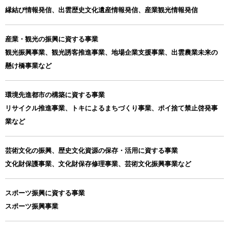
縁結び情報発信、出雲歴史文化遺産情報発信、産業観光情報発信
産業・観光の振興に資する事業
観光振興事業、観光誘客推進事業、地場企業支援事業、出雲農業未来の
懸け橋事業など
環境先進都市の構築に資する事業
リサイクル推進事業、トキによるまちづくり事業、ポイ捨て禁止啓発事
業など
芸術文化の振興、歴史文化資源の保存・活用に資する事業
文化財保護事業、文化財保存修理事業、芸術文化振興事業など
スポーツ振興に資する事業
スポーツ振興事業