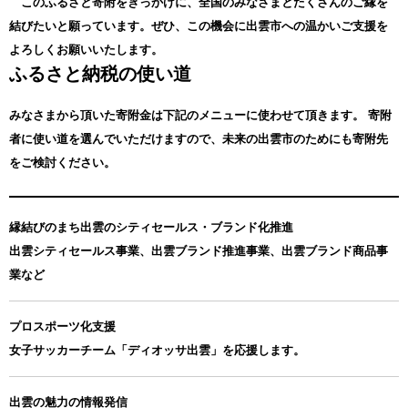
このふるさと寄附をきっかけに、全国のみなさまとたくさんのご縁を
結びたいと願っています。ぜひ、この機会に出雲市への温かいご支援を
よろしくお願いいたします。
ふるさと納税の使い道
みなさまから頂いた寄附金は下記のメニューに使わせて頂きます。
寄附
者に使い道を選んでいただけますので、未来の出雲市のためにも寄附先
をご検討ください。
縁結びのまち出雲のシティセールス・ブランド化推進
出雲シティセールス事業、出雲ブランド推進事業、出雲ブランド商品事
業など
プロスポーツ化支援
女子サッカーチーム「ディオッサ出雲」を応援します。
出雲の魅力の情報発信