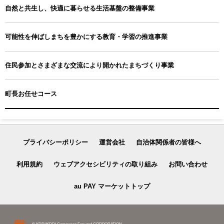
自然と共生し、快適に暮らせる生活基盤の整備事業
可能性を伸ばしまちを豊かにする教育・学習の推進事業
住民参加とさまざまな交流により開かれたまちづくり事業
町長お任せコース
プライバシーポリシー
運営会社
自治体関係者の皆様へ
利用規約
ウェブアクセシビリティの取り組み
お問い合わせ
au PAY マーケットトップ