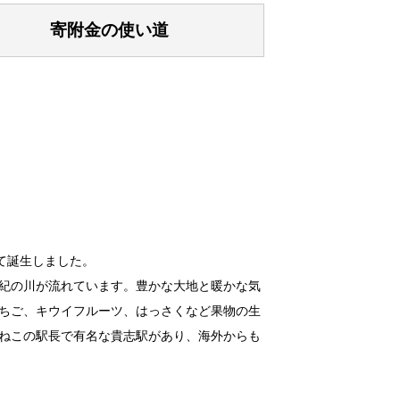
寄附金の使い道
して誕生しました。
紀の川が流れています。豊かな大地と暖かな気
ちご、キウイフルーツ、はっさくなど果物の生
ねこの駅長で有名な貴志駅があり、海外からも