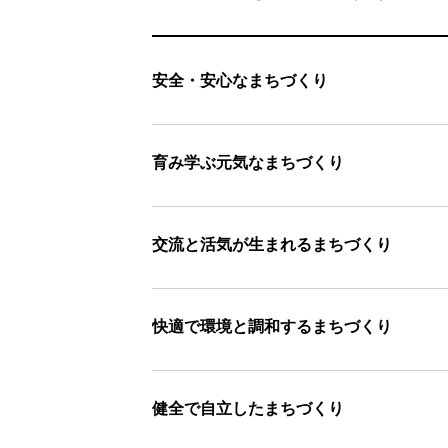
安全・安心なまちづくり
育み学ぶ元気なまちづくり
交流と活気が生まれるまちづくり
快適で環境と調和するまちづくり
健全で自立したまちづくり