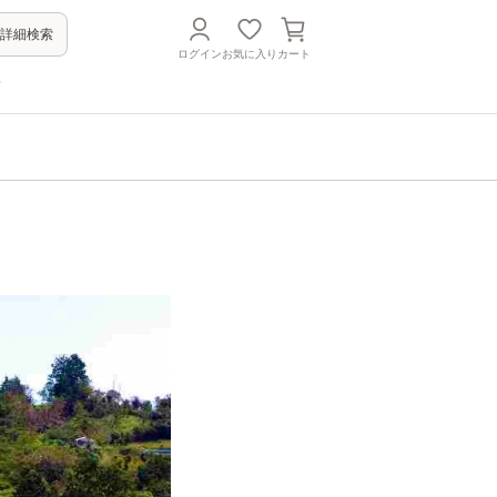
詳細検索
ログイン
お気に入り
カート
方