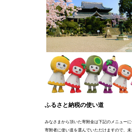
ふるさと納税の使い道
みなさまから頂いた寄附金は下記のメニューに
寄附者に使い道を選んでいただけますので、未