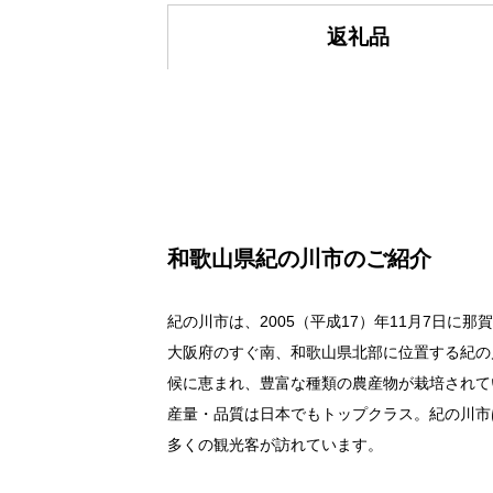
返礼品
和歌山県紀の川市のご紹介
紀の川市は、2005（平成17）年11月7日
大阪府のすぐ南、和歌山県北部に位置する紀の
候に恵まれ、豊富な種類の農産物が栽培されて
産量・品質は日本でもトップクラス。紀の川市
多くの観光客が訪れています。