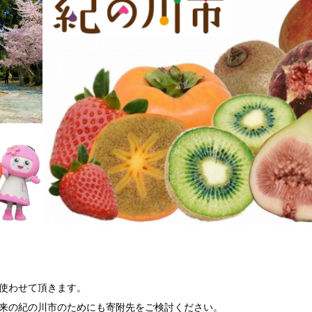
使わせて頂きます。
来の紀の川市のためにも寄附先をご検討ください。