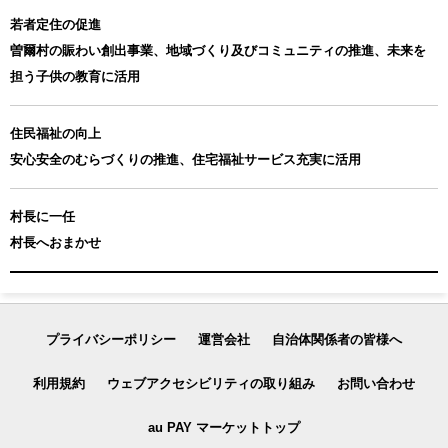
若者定住の促進
曽爾村の賑わい創出事業、地域づくり及びコミュニティの推進、未来を
担う子供の教育に活用
住民福祉の向上
安心安全のむらづくりの推進、住宅福祉サービス充実に活用
村長に一任
村長へおまかせ
プライバシーポリシー
運営会社
自治体関係者の皆様へ
利用規約
ウェブアクセシビリティの取り組み
お問い合わせ
au PAY マーケットトップ