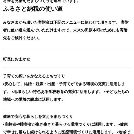
将来を見据えたまちづくりを進めています。
ふるさと納税の使い道
みなさまから頂いた寄附金は下記のメニューに使わせて頂きます。
寄附
者に使い道を選んでいただけますので、未来の田原本町のためにも寄附
先をご検討ください。
町長におまかせ
子育ての願いをかなえるまちづくり
•安心して、結婚・妊娠・出産・子育てができる環境の充実に活用しま
す。 •地域らしい特色ある学校教育の充実に活用します。 •子どもたちの
地域への愛着の醸成に活用します。
健康で安心な暮らしを支えるまちづくり
•高齢者や障害者が生き生きと暮らせる環境づくりに活用します。 •健康
で幸せに暮らし続けられるように医療環境づくりに活用します。 •地域で