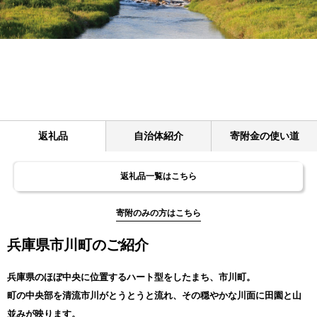
返礼品
自治体紹介
寄附金の使い道
返礼品一覧はこちら
寄附のみの方はこちら
兵庫県市川町のご紹介
兵庫県のほぼ中央に位置するハート型をしたまち、市川町。
町の中央部を清流市川がとうとうと流れ、その穏やかな川面に田園と山
並みが映ります。