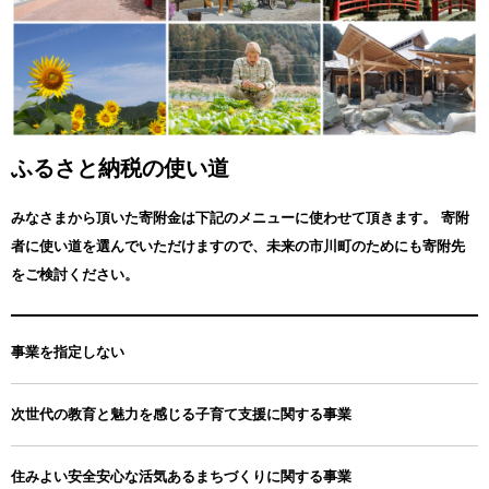
ふるさと納税の使い道
みなさまから頂いた寄附金は下記のメニューに使わせて頂きます。
寄附
者に使い道を選んでいただけますので、未来の市川町のためにも寄附先
をご検討ください。
事業を指定しない
次世代の教育と魅力を感じる子育て支援に関する事業
住みよい安全安心な活気あるまちづくりに関する事業