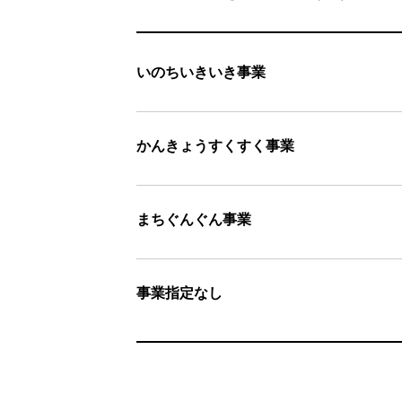
いのちいきいき事業
かんきょうすくすく事業
まちぐんぐん事業
事業指定なし