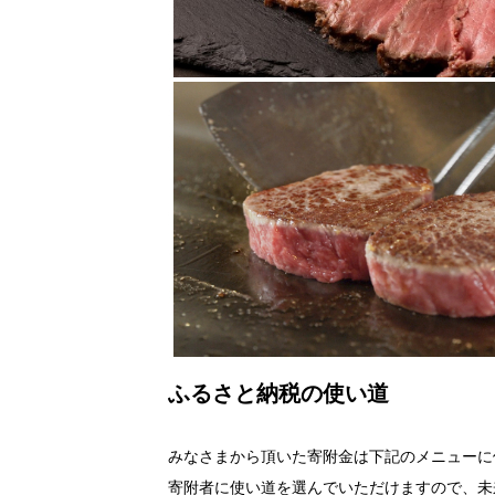
ふるさと納税の使い道
みなさまから頂いた寄附金は下記のメニューに
寄附者に使い道を選んでいただけますので、未