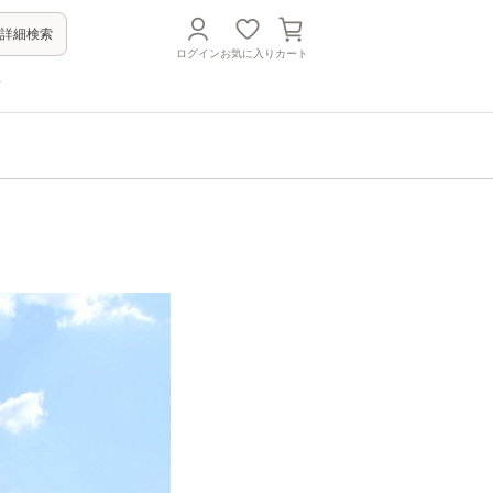
詳細検索
ログイン
お気に入り
カート
方