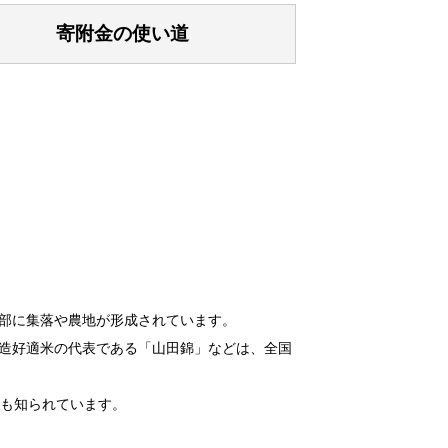
寄附金の使い道
部に集落や農地が形成されています。
造好適米の代表である「山田錦」などは、全国
も知られています。