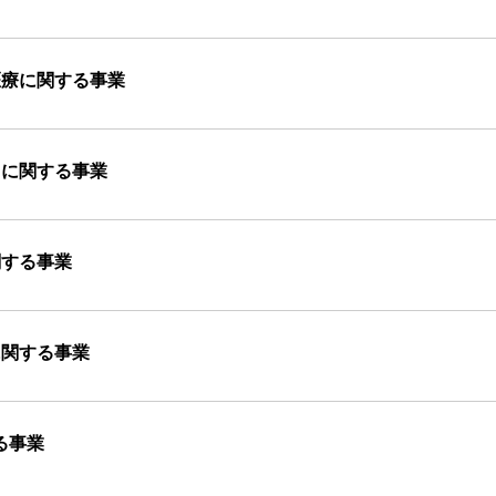
医療に関する事業
りに関する事業
関する事業
に関する事業
る事業