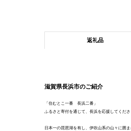
返礼品
滋賀県長浜市のご紹介
「住むとこ一番 長浜二番」
ふるさと寄付を通じて、長浜を応援してくださ
日本一の琵琶湖を有し、伊吹山系の山々に囲ま