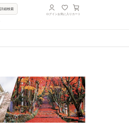
詳細検索
ログイン
お気に入り
カート
方