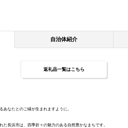
自治体紹介
返礼品一覧はこちら
るあなたとのご縁が生まれますように。
れた長浜市は、四季折々の魅力のある自然豊かなまちです。