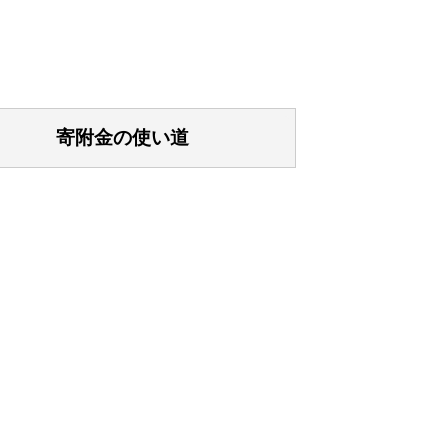
寄附金の使い道